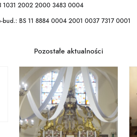
83 1031 2002 2000 3483 0004
-bud.: BS 11 8884 0004 2001 0037 7317 0001
Pozostałe aktualności