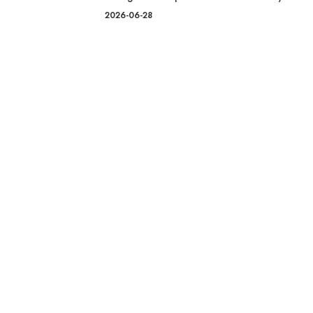
2026-06-28