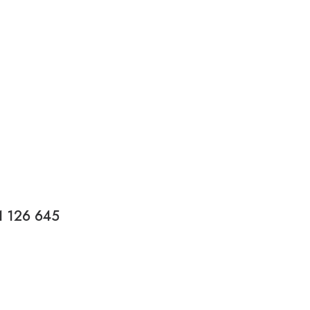
1 126 645