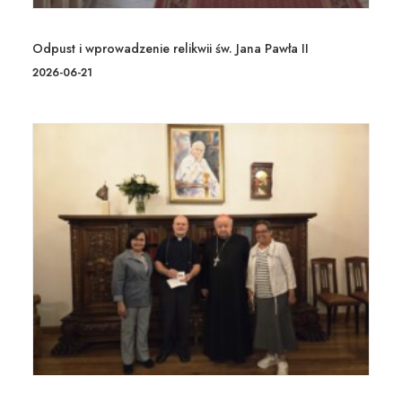
Odpust i wprowadzenie relikwii św. Jana Pawła II
2026-06-21