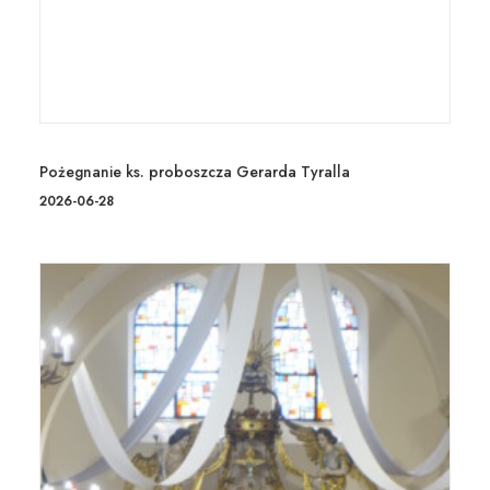
Pożegnanie ks. proboszcza Gerarda Tyralla
2026-06-28