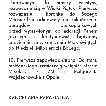
skierowanym do siostry Faustyny,
rozpocznie się w Wielki Piątek. Pierwsze
rozważanie i koronkę do Bożego
Miłosierdzia odmówimy na zakończenie
obrzędów wielkopiątkowych
przed wystawionym do adoracji Panem
Jezusem i kontynuować będziemy
codziennie za zakończenie Mszy świętych
do Niedzieli Miłosierdzia Bożego.
10. Pierwsza zapowiedź ślubna: Do stanu
małżeńskiego zamierzają wstąpić: Marcin
Mikolasz z ZM i Małgorzata
Wojciechowska z Opola.
KANCELARIA PARAFIALNA