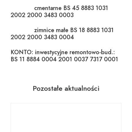
cmentarne BS 45 8883 1031
2002 2000 3483 0003
zimnice małe BS 18 8883 1031
2002 2000 3483 0004
KONTO: inwestycyjne remontowo-bud.:
BS 11 8884 0004 2001 0037 7317 0001
Pozostałe aktualności