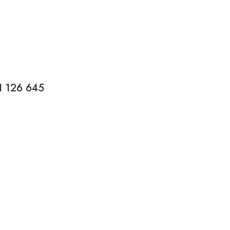
1 126 645