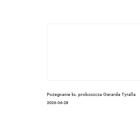
Pożegnanie ks. proboszcza Gerarda Tyralla
2026-06-28