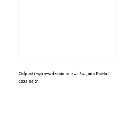
Odpust i wprowadzenie relikwii św. Jana Pawła II
2026-06-21