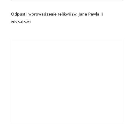
Odpust i wprowadzenie relikwii św. Jana Pawła II
2026-06-21