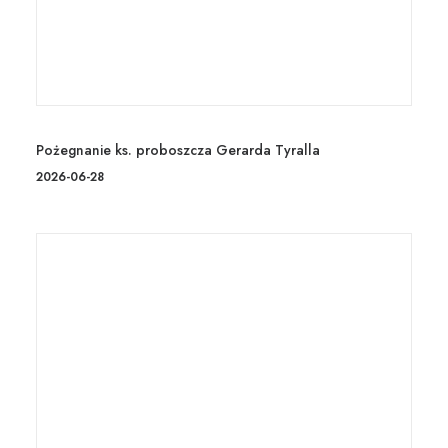
Pożegnanie ks. proboszcza Gerarda Tyralla
2026-06-28