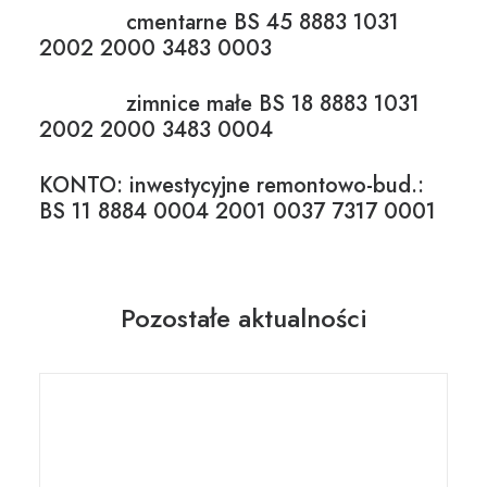
cmentarne BS 45 8883 1031
2002 2000 3483 0003
zimnice małe BS 18 8883 1031
2002 2000 3483 0004
KONTO: inwestycyjne remontowo-bud.:
BS 11 8884 0004 2001 0037 7317 0001
Pozostałe aktualności