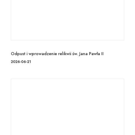
Odpust i wprowadzenie relikwii św. Jana Pawła II
2026-06-21