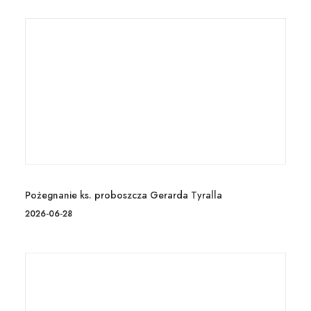
Pożegnanie ks. proboszcza Gerarda Tyralla
2026-06-28