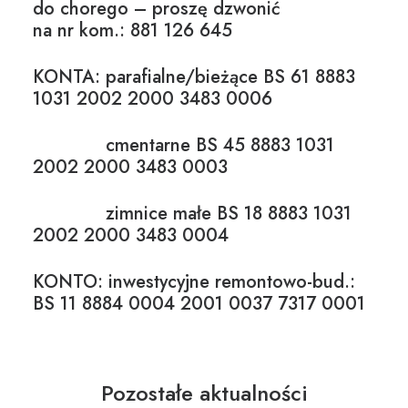
do chorego – proszę dzwonić
na nr kom.: 881 126 645
KONTA: parafialne/bieżące BS 61 8883
1031 2002 2000 3483 0006
cmentarne BS 45 8883 1031
2002 2000 3483 0003
zimnice małe BS 18 8883 1031
2002 2000 3483 0004
KONTO: inwestycyjne remontowo-bud.:
BS 11 8884 0004 2001 0037 7317 0001
Pozostałe aktualności