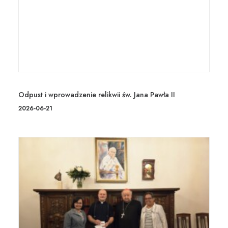
Odpust i wprowadzenie relikwii św. Jana Pawła II
2026-06-21