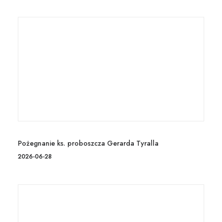
Pożegnanie ks. proboszcza Gerarda Tyralla
2026-06-28