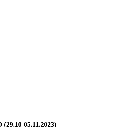
.10-05.11.2023)