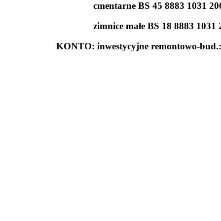
cmentarne BS 45 8883 1031 20
zimnice małe BS 18 8883 1031
KONTO: inwestycyjne remontowo-bud.: 