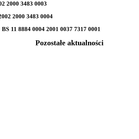
02 2000 3483 0003
 2002 2000 3483 0004
BS 11 8884 0004 2001 0037 7317 0001
Pozostałe aktualności