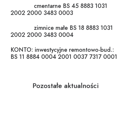
cmentarne BS 45 8883 1031
2002 2000 3483 0003
zimnice małe BS 18 8883 1031
2002 2000 3483 0004
KONTO: inwestycyjne remontowo-bud.:
BS 11 8884 0004 2001 0037 7317 0001
Pozostałe aktualności