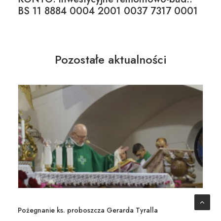
BS 11 8884 0004 2001 0037 7317 0001
Pozostałe aktualności
Pożegnanie ks. proboszcza Gerarda Tyralla