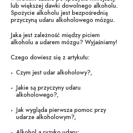
lub większej dawki dowolnego alkoholu.
Spożycie alkoholu jest bezpośrednią
przyczyną udaru alkoholowego mózgu.
Jaka jest zależność między piciem
alkoholu a udarem mózgu? Wyjaśniamy!
Czego dowiesz się z artykułu:
Czym jest udar alkoholowy?,
Jakie są przyczyny udaru
alkoholowego?,
Jak wygląda pierwsza pomoc przy
udarze alkoholowym?,
Alkohol a ryzyko udaru;