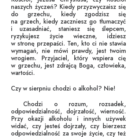
naszych życzeń? Kiedy przyzwyczaisz się
do grzechu, kiedy zgodzisz się
na grzech, kiedy zaczniesz go tłumaczyć
i uzasadniać, staniesz się ślepcem,
ryzykujesz życie wieczne, idziesz
w stronę przepaści. Ten, kto ci nie stawia
wymagań, nie mówi prawdy, jest twoim
wrogiem. Przyjaciel, który wspiera cię
w grzechu, jest zdrajcą Boga, człowieka,
wartości.
Czy w sierpniu chodzi o alkohol? Nie!
Chodzi o rozum, rozsadek,
odpowiedzialność, dojrzałość, wierność.
Przy okazji alkoholu i innych używek
widać, czy jesteś dojrzały, czy bierzesz
odpowiedzialność za swoje życie, czy też