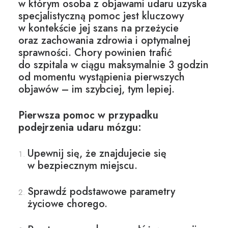
w którym osoba z objawami udaru uzyska
specjalistyczną pomoc jest kluczowy
w kontekście jej szans na przeżycie
oraz zachowania zdrowia i optymalnej
sprawności. Chory powinien trafić
do szpitala w ciągu maksymalnie 3 godzin
od momentu wystąpienia pierwszych
objawów – im szybciej, tym lepiej.
Pierwsza pomoc w przypadku
podejrzenia udaru mózgu:
Upewnij się, że znajdujecie się
w bezpiecznym miejscu.
Sprawdź podstawowe parametry
życiowe chorego.